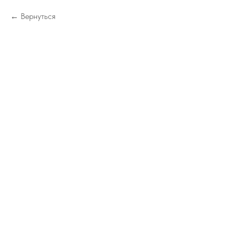
Вернуться