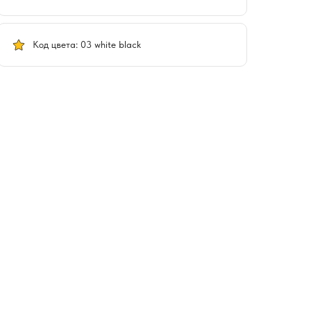
Код цвета: 03 white black