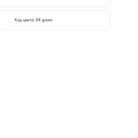
Код цвета: 04 green