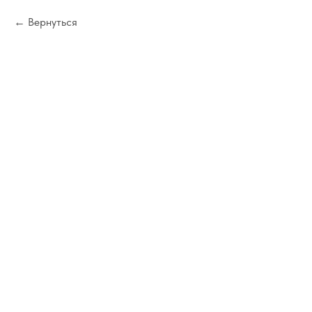
Вернуться