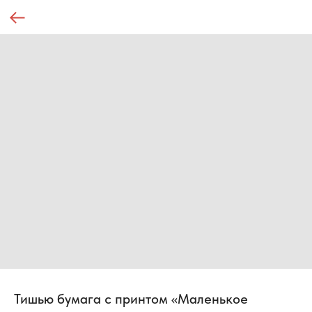
Тишью бумага с принтом «Маленькое