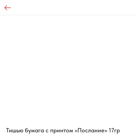
Тишью бумага с принтом «Послание» 17гр