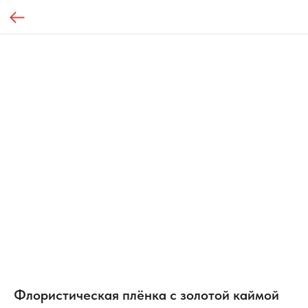
Флористическая плёнка с золотой каймой