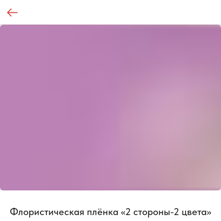
Флористическая плёнка «2 стороны-2 цвета»