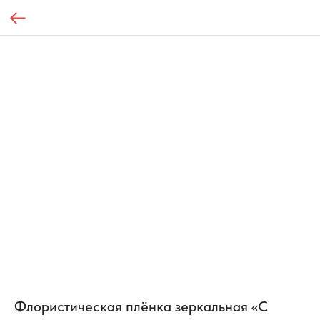
Флористическая плёнка зеркальная «С