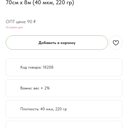
70см x 8м (40 мкм, 220 гр)
80
₽
90
₽
Условия цен
Добавить в корзину
Код товара: 18208
Важно: вес ± 2%
Плотность: 40 мкм, 220 гр