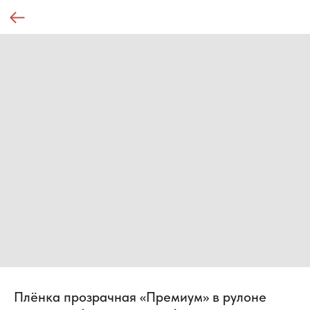
Плёнка прозрачная «Премиум» в рулоне