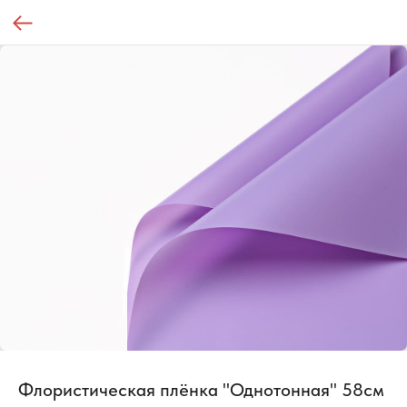
Флористическая плёнка "Однотонная" 58см