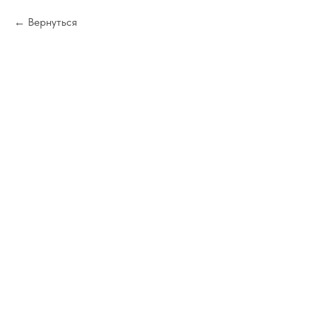
Вернуться