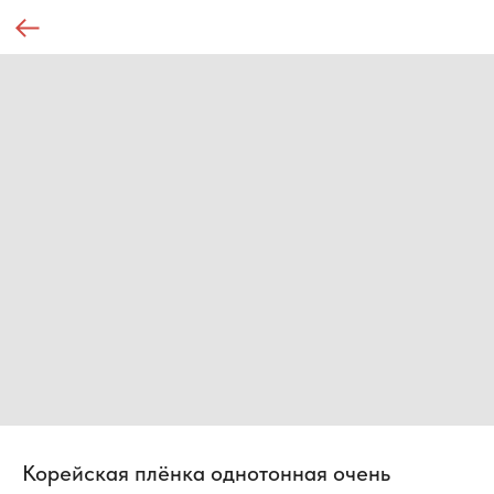
Корейская плёнка однотонная очень