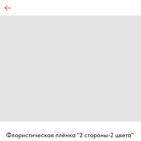
Флористическая плёнка "2 стороны-2 цвета"