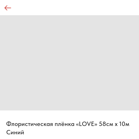
Флористическая плёнка «LOVE» 58см x 10м
Синий