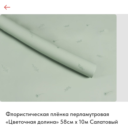
Флористическая плёнка перламутровая
«Цветочная долина» 58см х 10м Салатовый