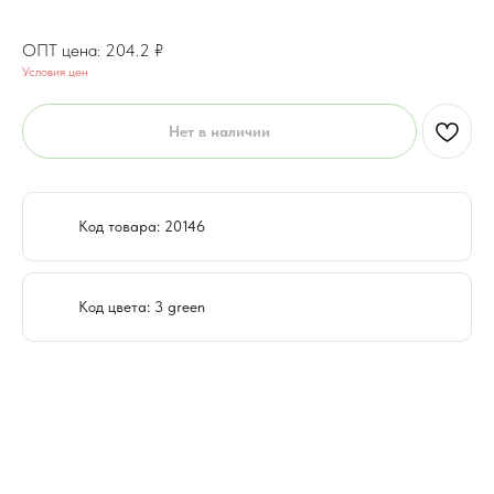
163.4
₽
204.2
₽
Условия цен
Нет в наличии
Код товара: 20146
Код цвета: 3 green