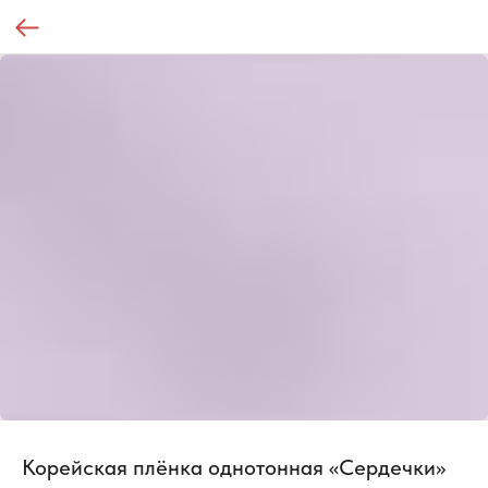
Корейская плёнка однотонная «Сердечки»