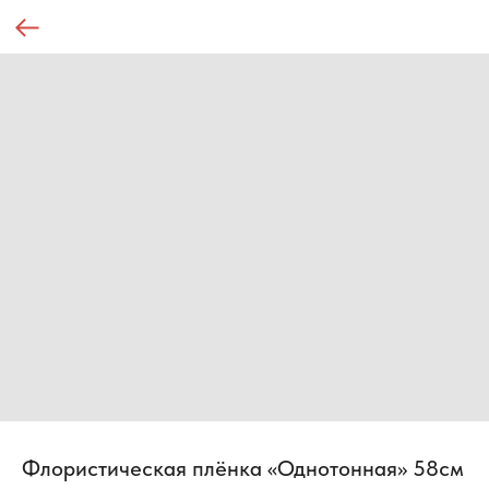
Флористическая плёнка «Однотонная» 58см