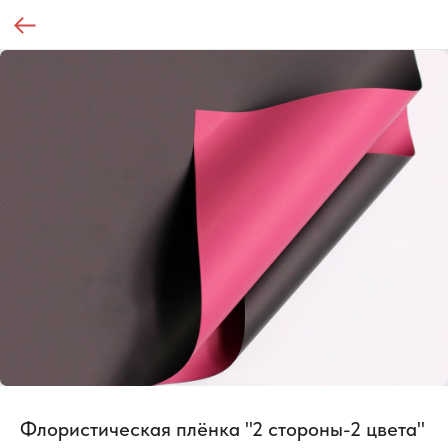
Флористическая плёнка "2 стороны-2 цвета"