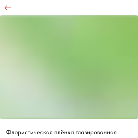
Флористическая плёнка глазированная