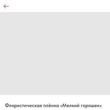
Флористическая плёнка «Мелкий горошек»