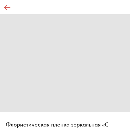
Флористическая плёнка зеркальная «С