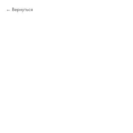
Вернуться