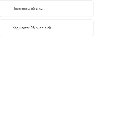
Плотность: 65 мкм
Код цвета: 08 nude pink