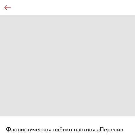
Флористическая плёнка плотная «Перелив