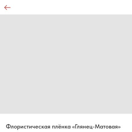
Флористическая плёнка «Глянец-Матовая»