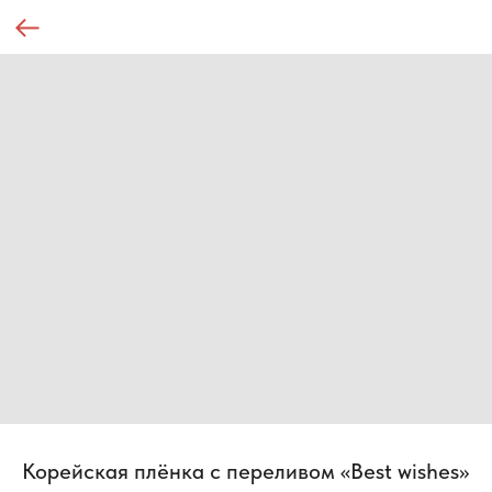
Корейская плёнка с переливом «Best wishes»