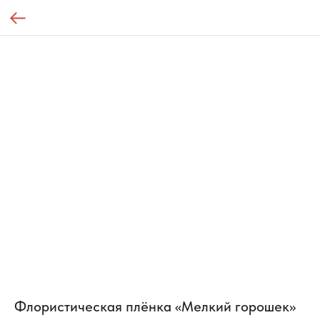
Флористическая плёнка «Мелкий горошек»