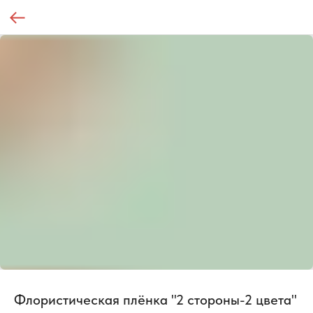
Флористическая плёнка "2 стороны-2 цвета"