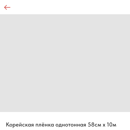
Корейская плёнка однотонная 58см х 10м