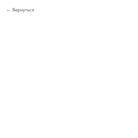
Вернуться