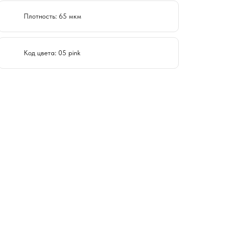
Плотность: 65 мкм
Код цвета: 05 pink