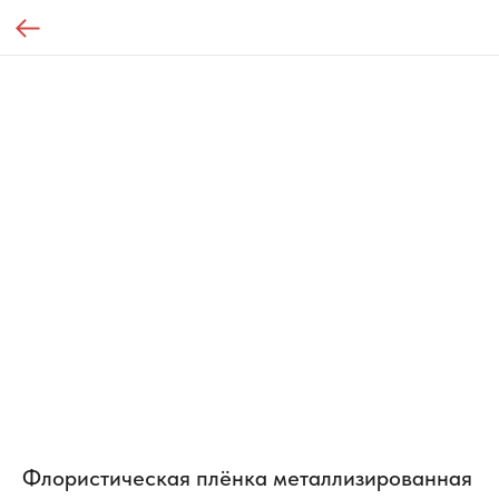
Флористическая плёнка металлизированная