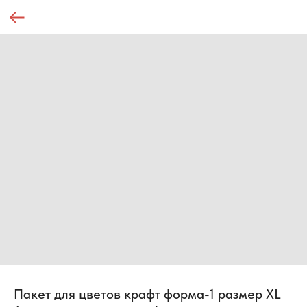
Пакет для цветов крафт форма-1 размер XL