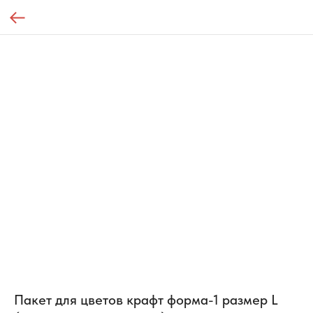
Пакет для цветов крафт форма-1 размер L