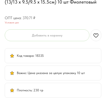
(13/13 х 9.5/9.5 х 15.5см) 10 шт Фиолетовый
296.56
₽
370.71
₽
Условия цен
Добавить в корзину
Код товара: 18335
Важно: Цена указана за целую упаковку 10 шт
Плотность: 230 гр