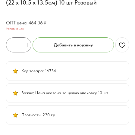
(22 х 10.5 х 13.5см) 10 шт Розовый
371.25
₽
464.06
₽
Условия цен
Добавить в корзину
Код товара: 16734
Важно: Цена указана за целую упаковку 10 шт
Плотность: 230 гр