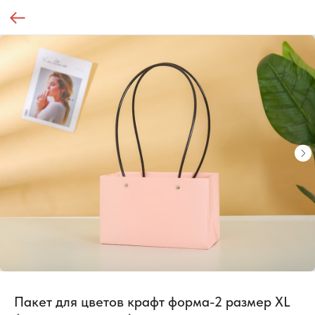
Пакет для цветов крафт форма-2 размер XL