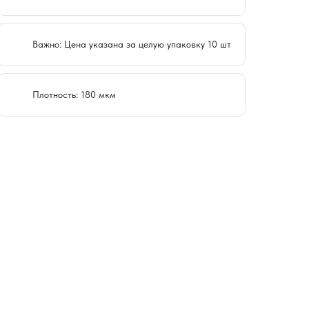
Важно: Цена указана за целую упаковку 10 шт
Плотность: 180 мкм