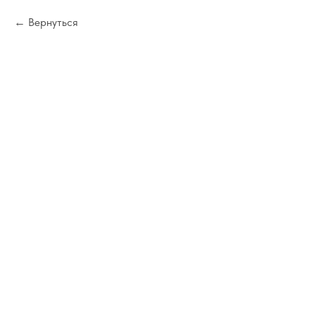
Вернуться