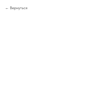
Вернуться