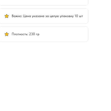
Важно: Цена указана за целую упаковку 10 шт
Плотность: 230 гр