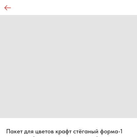
Пакет для цветов крафт стёганый форма-1