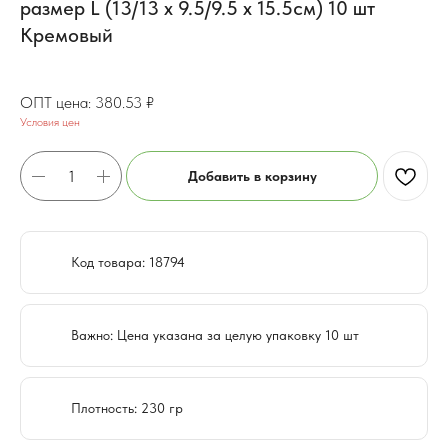
размер L (13/13 х 9.5/9.5 х 15.5см) 10 шт
Кремовый
304.42
₽
380.53
₽
Условия цен
Добавить в корзину
Код товара: 18794
Важно: Цена указана за целую упаковку 10 шт
Плотность: 230 гр