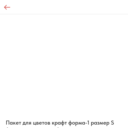
Пакет для цветов крафт форма-1 размер S