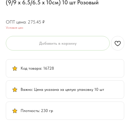
(9/9 х 6.5/6.5 х 10см) 10 шт Розовый
220.36
₽
275.45
₽
Условия цен
Добавить в корзину
Код товара: 16728
Важно: Цена указана за целую упаковку 10 шт
Плотность: 230 гр