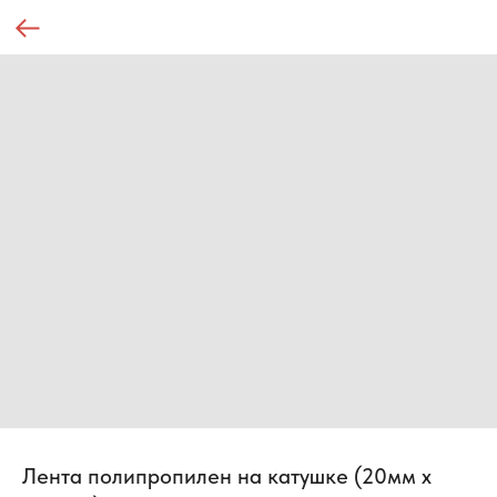
Лента полипропилен на катушке (20мм х