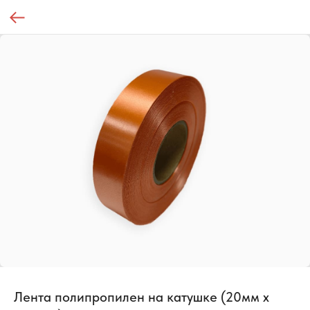
Лента полипропилен на катушке (20мм х