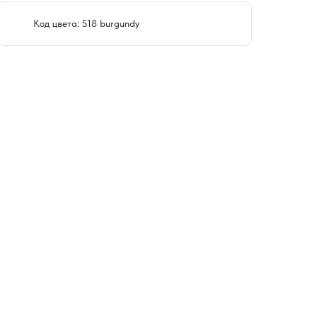
Код цвета: S18 burgundy