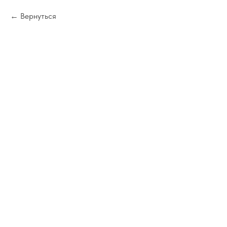
Вернуться