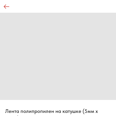
Лента полипропилен на катушке (5мм х