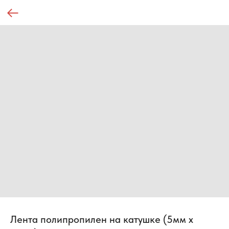
Лента полипропилен на катушке (5мм х