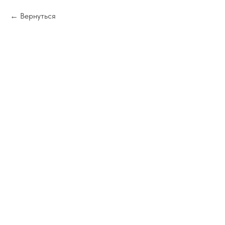
Вернуться