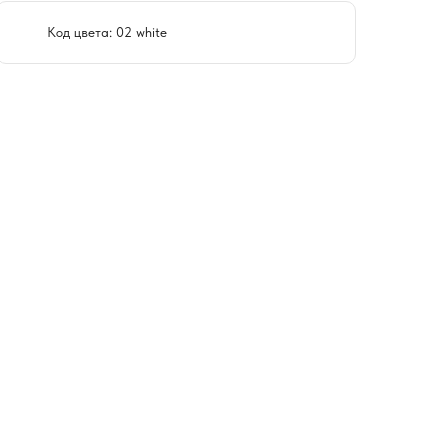
Код цвета: 02 white