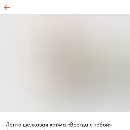
Лента шёлковая кайма «Всегда с тобой»