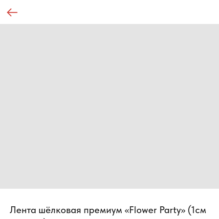
Лента шёлковая премиум «Flower Party» (1см