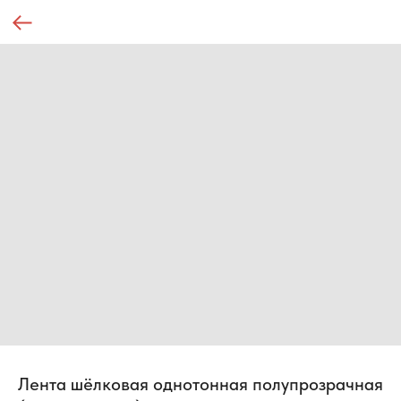
Лента шёлковая однотонная полупрозрачная