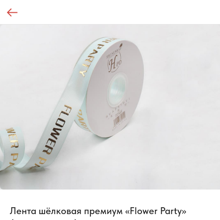
Лента шёлковая премиум «Flower Party»