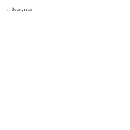
Вернуться