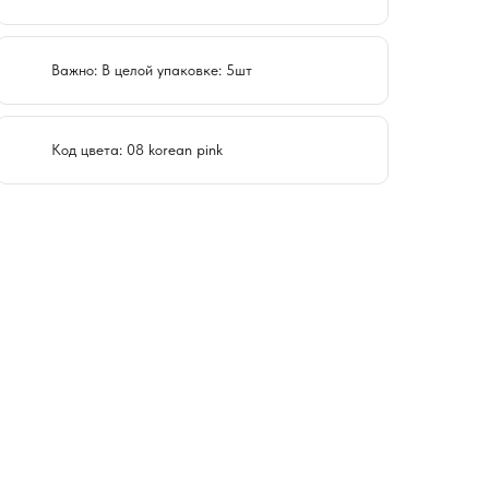
Важно: В целой упаковке: 5шт
Код цвета: 08 korean pink