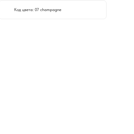
Код цвета: 07 champagne