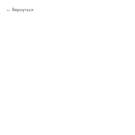
Вернуться