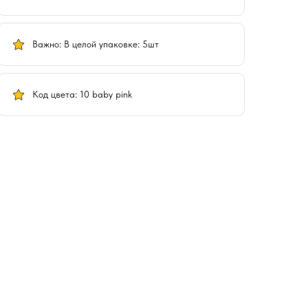
Важно: В целой упаковке: 5шт
Код цвета: 10 baby pink