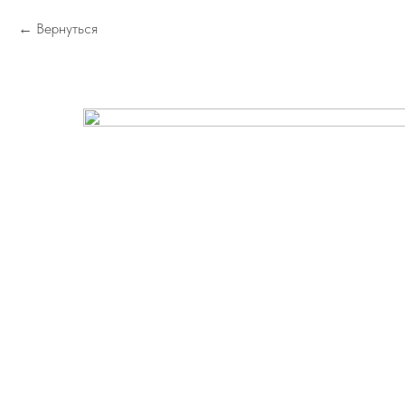
Вернуться