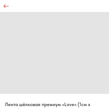
Лента шёлковая премиум «Love» (1см х